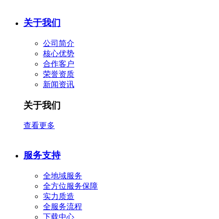
关于我们
公司简介
核心优势
合作客户
​荣誉资质
新闻资讯
关于我们
查看更多
服务支持
全地域服务
全方位服务保障
实力质造
全服务流程
下载中心