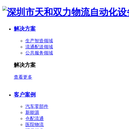
解决方案
生产智造领域
流通配送领域
公共服务领域
解决方案
查看更多
客户案例
汽车零部件
新能源
仓配流通
医院物流