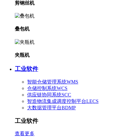
剪钢丝机
叠包机
夹瓶机
工业软件
智能仓储管理系统WMS
仓储控制系统WCS
供应链协同系统SCC
智造物流集成调度控制平台LECS
大数据管理平台BDMP
工业软件
查看更多