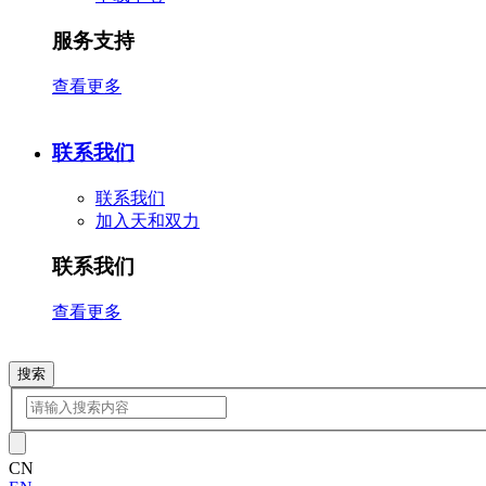
服务支持
查看更多
联系我们
联系我们
加入天和双力
联系我们
查看更多
搜索
CN